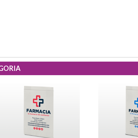
EGORIA