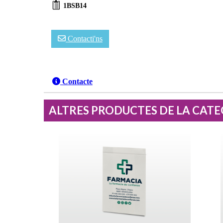
1BSB14
Contacti'ns
Contacte
ALTRES PRODUCTES DE LA CAT