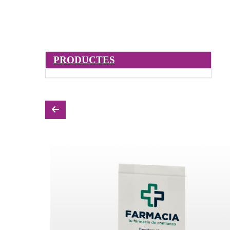
PRODUCTES