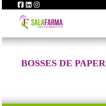
BOSSES DE PAPER