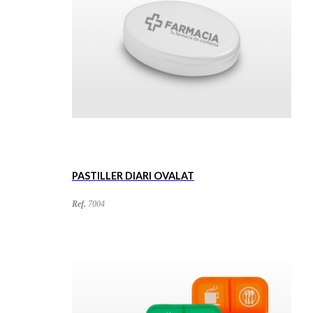
PASTILLER DIARI OVALAT
Ref.
7004