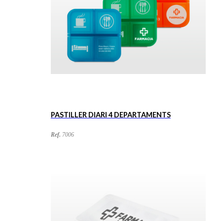
PASTILLER DIARI 4 DEPARTAMENTS
Ref.
7006