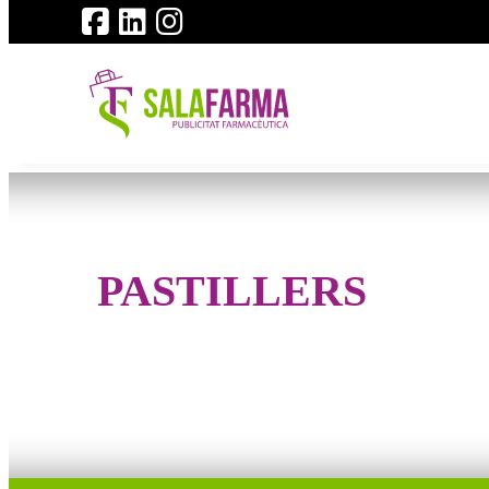
PASTILLERS