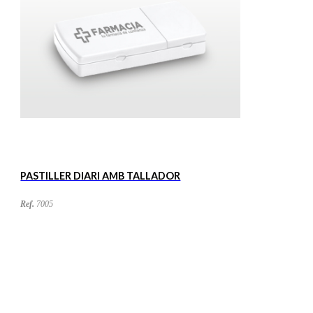
PASTILLER DIARI AMB TALLADOR
Ref.
7005