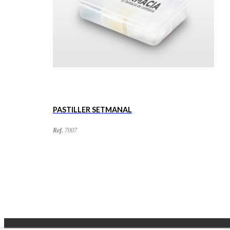
PASTILLER SETMANAL
Ref.
7007