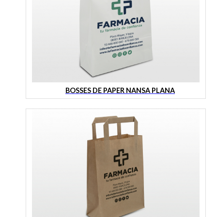
BOSSES DE PAPER NANSA PLANA