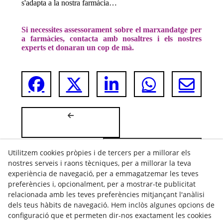
s'adapta a la nostra farmàcia…
Si necessites assessorament sobre el marxandatge per
a farmàcies, contacta amb nosaltres i els nostres
experts et donaran un cop de mà.
Utilitzem cookies pròpies i de tercers per a millorar els
nostres serveis i raons tècniques, per a millorar la teva
experiència de navegació, per a emmagatzemar les teves
preferències i, opcionalment, per a mostrar-te publicitat
relacionada amb les teves preferències mitjançant l'anàlisi
dels teus hàbits de navegació. Hem inclòs algunes opcions de
configuració que et permeten dir-nos exactament les cookies