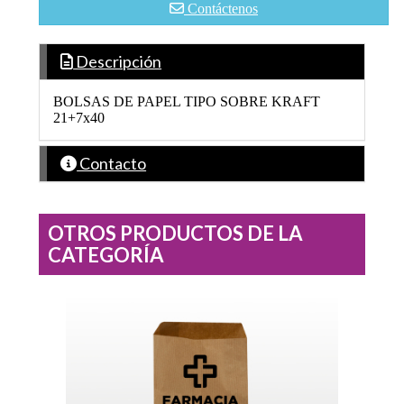
Contáctenos
Descripción
BOLSAS DE PAPEL TIPO SOBRE KRAFT
21+7x40
Contacto
OTROS PRODUCTOS DE LA
CATEGORÍA