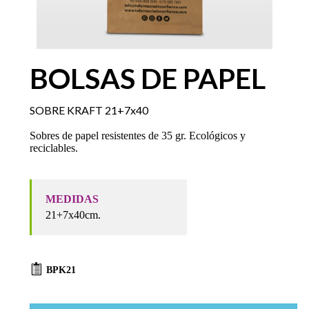
BOLSAS DE PAPEL
SOBRE KRAFT 21+7x40
Sobres de papel resistentes de 35 gr. Ecológicos y
reciclables.
MEDIDAS
21+7x40cm.
BPK21