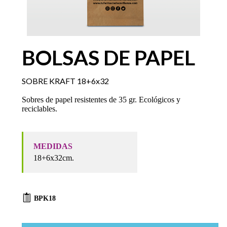
BOLSAS DE PAPEL
SOBRE KRAFT 18+6x32
Sobres de papel resistentes de 35 gr. Ecológicos y
reciclables.
MEDIDAS
18+6x32cm.
BPK18