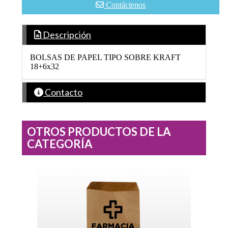
Contáctenos
Descripción
BOLSAS DE PAPEL TIPO SOBRE KRAFT
18+6x32
Contacto
OTROS PRODUCTOS DE LA
CATEGORÍA