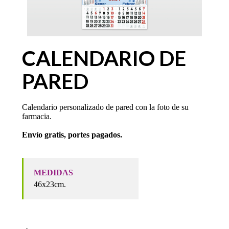
CALENDARIO DE
PARED
Calendario personalizado de pared con la foto de su
farmacia.
Envío gratis, portes pagados.
MEDIDAS
46x23cm.