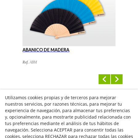
ABANICO DE MADERA
A
Ref.
ABM
Re
Utilizamos cookies propias y de terceros para mejorar
nuestros servicios, por razones técnicas, para mejorar tu
experiencia de navegación, para almacenar tus preferencias
y, opcionalmente, para mostrarte publicidad relacionada con
tus preferencias mediante el análisis de tus hábitos de
navegación. Selecciona ACEPTAR para consentir todas las
cookies, selecciona RECHAZAR para rechazar todas las cookies