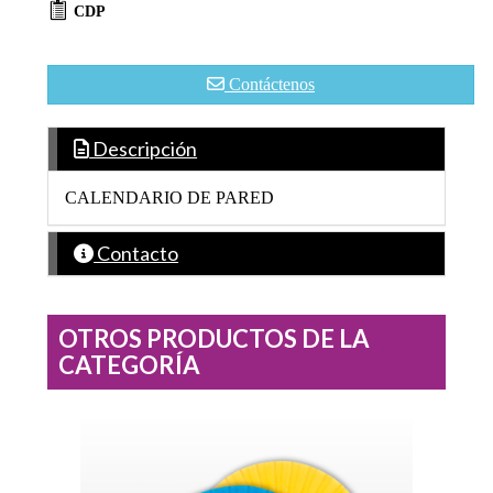
CDP
Contáctenos
Descripción
CALENDARIO DE PARED
Contacto
OTROS PRODUCTOS DE LA
CATEGORÍA