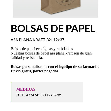
BOLSAS DE PAPEL
ASA PLANA KRAFT 32+12x37
Bolsas de papel ecológicas y reciclables
Nuestras bolsas de papel asa plana kraft son de gran
calidad y resistencia.
Bolsas personalizadas con el logotipo de su farmacia.
Envío gratis, portes pagados.
MEDIDAS
REF. 422424:
32+12x37cm.