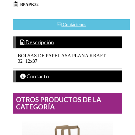
BPAPK32
Contáctenos
Descripción
BOLSAS DE PAPEL ASA PLANA KRAFT
32+12x37
Contacto
OTROS PRODUCTOS DE LA
CATEGORÍA