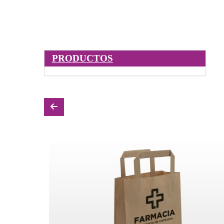
PRODUCTOS