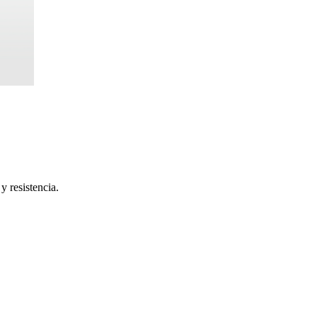
y resistencia.