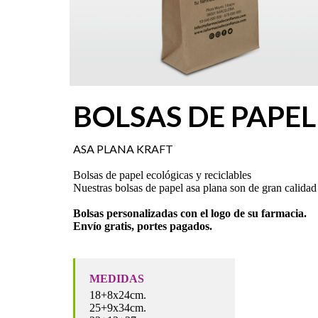
BOLSAS DE PAPEL
ASA PLANA KRAFT
Bolsas de papel ecológicas y reciclables
Nuestras bolsas de papel asa plana son de gran calidad 
Bolsas personalizadas con el logo de su farmacia.
Envío gratis, portes pagados.
MEDIDAS
18+8x24cm.
25+9x34cm.