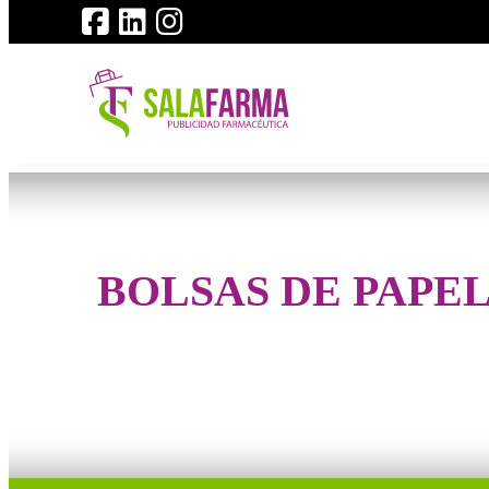
BOLSAS DE PAPE